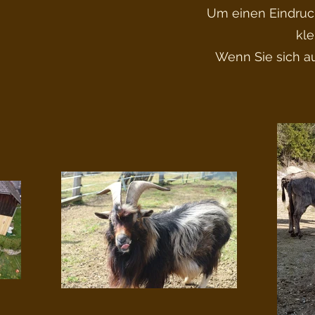
Um einen Eindruc
kle
Wenn Sie sich au