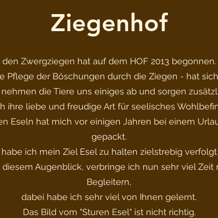
Ziegenhof
t den Zwergziegen hat auf dem HOF 2013 begonnen. 
e Pflege der Böschungen durch die Ziegen - hat sich 
 nehmen die Tiere uns einiges ab und sorgen zusätzl
h ihre liebe und freudige Art für seelisches Wohlbefi
n Eseln hat mich vor einigen Jahren bei einem Urla
gepackt.
abe ich mein Ziel Esel zu halten zielstrebig verfolgt
diesem Augenblick, verbringe ich nun sehr viel Zeit
Begleitern,
dabei habe ich sehr viel von Ihnen gelernt.
Das Bild vom "Sturen Esel" ist nicht richtig.